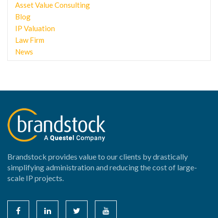
Asset Value Consulting
Blog
IP Valuation
Law Firm
News
Brandstock provides value to our clients by drastically
simplifying administration and reducing the cost of large-
scale IP projects.