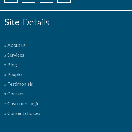
Site
Details
About us
Services
Blog
People
Testimonials
Contact
Customer Login
Consent choices