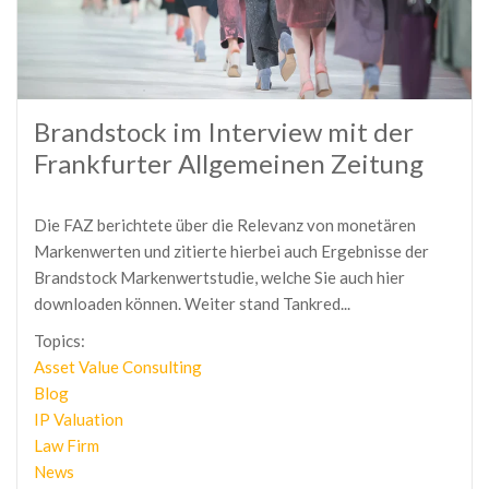
Brandstock im Interview mit der
Frankfurter Allgemeinen Zeitung
Die FAZ berichtete über die Relevanz von monetären
Markenwerten und zitierte hierbei auch Ergebnisse der
Brandstock Markenwertstudie, welche Sie auch hier
downloaden können. Weiter stand Tankred...
Topics:
Asset Value Consulting
Blog
IP Valuation
Law Firm
News