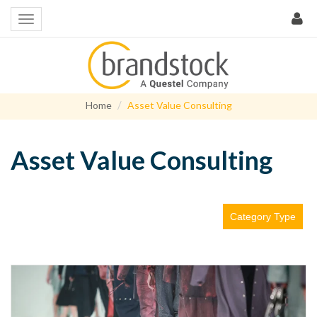
Home
Asset Value Consulting
Asset Value Consulting
Category Type