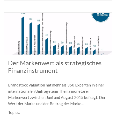
Der Markenwert als strategisches
Finanzinstrument
Brandstock Valuation hat mehr als 350 Experten in einer
internationalen Umfrage zum Thema monetärer
Markenwert zwischen Juni und August 2015 befragt. Der
Wert der Marke und der Beitrag der Marke...
Topics: